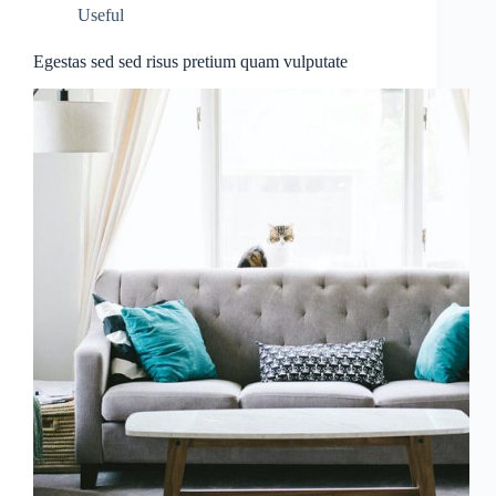
Useful
Egestas sed sed risus pretium quam vulputate