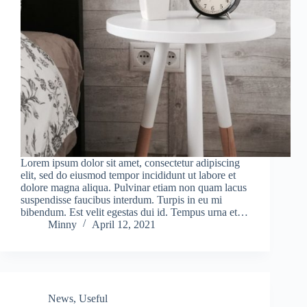
Lorem ipsum dolor sit amet, consectetur adipiscing
elit, sed do eiusmod tempor incididunt ut labore et
dolore magna aliqua. Pulvinar etiam non quam lacus
suspendisse faucibus interdum. Turpis in eu mi
bibendum. Est velit egestas dui id. Tempus urna et…
Minny
April 12, 2021
News
,
Useful