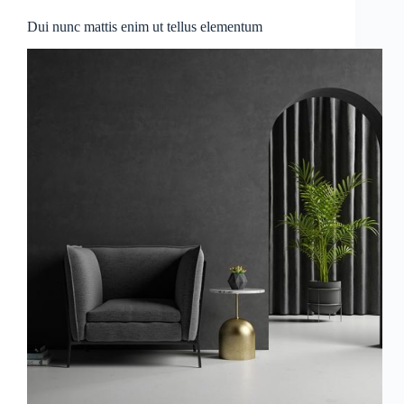
Dui nunc mattis enim ut tellus elementum