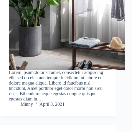
Lorem ipsum dolor sit amet, consectetur adipiscing
elit, sed do eiusmod tempor incididunt ut labore et
dolore magna aliqua. Libero id faucibus nisl
tincidunt. Amet porttitor eget dolor morbi non arcu
risus. Bibendum neque egestas congue quisque
egestas diam in.…
Minny
April 8, 2021