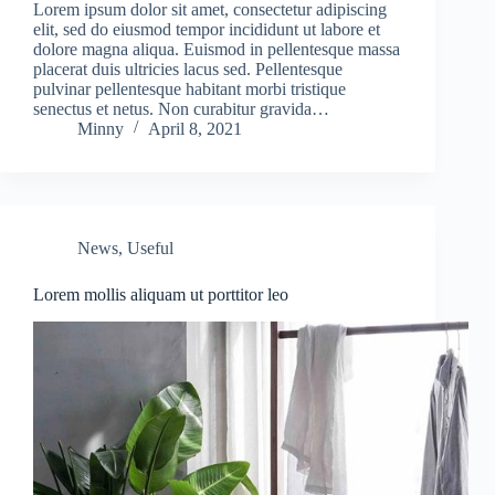
Lorem ipsum dolor sit amet, consectetur adipiscing
elit, sed do eiusmod tempor incididunt ut labore et
dolore magna aliqua. Euismod in pellentesque massa
placerat duis ultricies lacus sed. Pellentesque
pulvinar pellentesque habitant morbi tristique
senectus et netus. Non curabitur gravida…
Minny
April 8, 2021
News
,
Useful
Lorem mollis aliquam ut porttitor leo