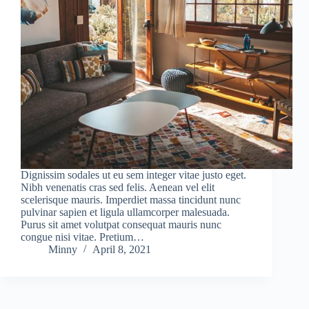
Dignissim sodales ut eu sem integer vitae justo eget.
Nibh venenatis cras sed felis. Aenean vel elit
scelerisque mauris. Imperdiet massa tincidunt nunc
pulvinar sapien et ligula ullamcorper malesuada.
Purus sit amet volutpat consequat mauris nunc
congue nisi vitae. Pretium…
Minny
April 8, 2021