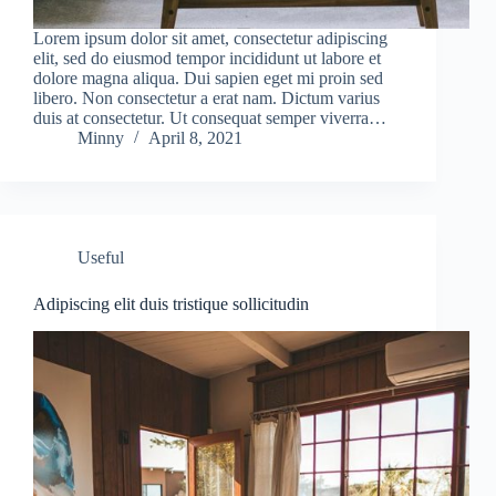
Lorem ipsum dolor sit amet, consectetur adipiscing
elit, sed do eiusmod tempor incididunt ut labore et
dolore magna aliqua. Dui sapien eget mi proin sed
libero. Non consectetur a erat nam. Dictum varius
duis at consectetur. Ut consequat semper viverra…
Minny
April 8, 2021
Useful
Adipiscing elit duis tristique sollicitudin